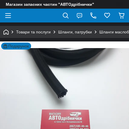
Магазин запасних частин "АВТОдрібнички"
Товари та послуги
Шланги, патрубки
Шланги маслобе
Подарунок