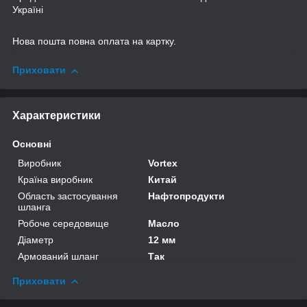
Україні
Нова пошта повна оплата на картку.
Приховати
Характеристики
Основні
Виробник
Vortex
Країна виробник
Китай
Область застосування
Нафтопродукти
шланга
Робоче середовище
Масло
Діаметр
12 мм
Армований шланг
Так
Приховати