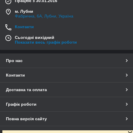
Працює з 30.01.2016
м. Лубни
Фабрична, 6А, Лубни, Україна
Контакти
Сьогодні вихідний
Показати весь графік роботи
Про нас
Контакти
Доставка та оплата
Графік роботи
Повна версія сайту