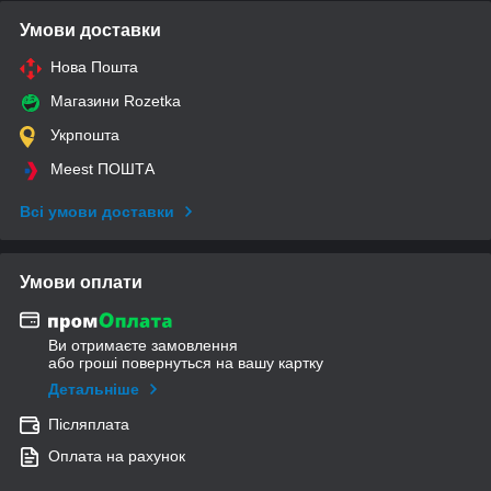
Умови доставки
Нова Пошта
Магазини Rozetka
Укрпошта
Meest ПОШТА
Всі умови доставки
Умови оплати
Ви отримаєте замовлення
або гроші повернуться на вашу картку
Детальніше
Післяплата
Оплата на рахунок