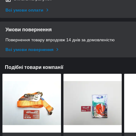
Всі умови оплати
Умови повернення
Повернення товару впродовж 14 днів за домовленістю
Всі умови повернення
Подібні товари компанії