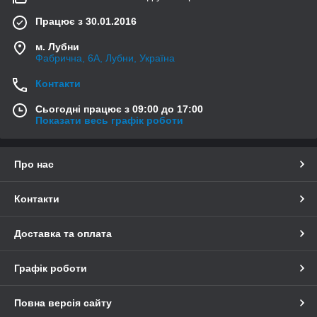
Працює з 30.01.2016
м. Лубни
Фабрична, 6А, Лубни, Україна
Контакти
Сьогодні працює з 09:00 до 17:00
Показати весь графік роботи
Про нас
Контакти
Доставка та оплата
Графік роботи
Повна версія сайту