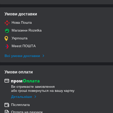
Умови доставки
Нова Пошта
Магазини Rozetka
Укрпошта
Meest ПОШТА
Всі умови доставки
Умови оплати
Ви отримаєте замовлення
або гроші повернуться на вашу картку
Детальніше
Післяплата
Оплата на рахунок