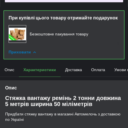
При купівлі цього товару отримайте подарунок
Безкоштовне пакування товару
Приховати
Опис
Характеристики
Доставка
Оплата
Умови 
Опис
Стяжка вантажу ремінь 2 тонни довжина
5 метрів ширина 50 міліметрів
Придбати стяжку вантажу в магазині Автомелочь з доставкою
по Україні