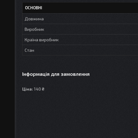
ОСНОВНІ
Довжина
Виробник
Країна виробник
Стан
Інформація для замовлення
Ціна:
140 ₴