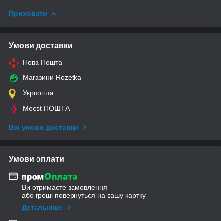
Приховати
Умови доставки
Нова Пошта
Магазини Rozetka
Укрпошта
Meest ПОШТА
Всі умови доставки
Умови оплати
Ви отримаєте замовлення
або гроші повернуться на вашу картку
Детальніше