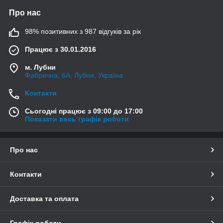
Про нас
98% позитивних з 987 відгуків за рік
Працює з 30.01.2016
м. Лубни
Фабрична, 6А, Лубни, Україна
Контакти
Сьогодні працює з 09:00 до 17:00
Показати весь графік роботи
Про нас
Контакти
Доставка та оплата
Графік роботи