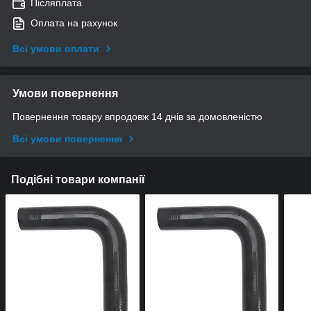
Післяплата
Оплата на рахунок
Всі умови оплати
Умови повернення
Повернення товару впродовж 14 днів за домовленістю
Всі умови повернення
Подібні товари компанії