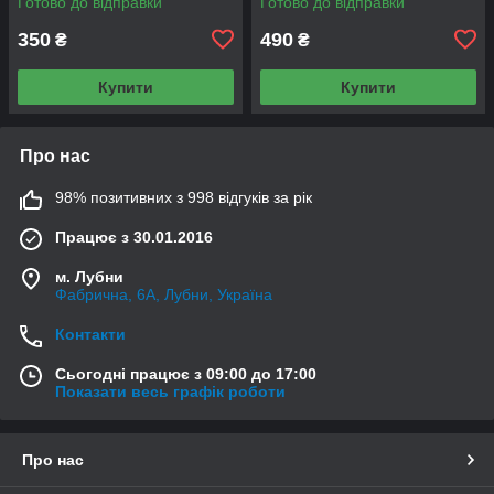
Готово до відправки
Готово до відправки
350
490
₴
₴
Купити
Купити
Про нас
98% позитивних з 998 відгуків за рік
Працює з 30.01.2016
м. Лубни
Фабрична, 6А, Лубни, Україна
Контакти
Сьогодні працює з 09:00 до 17:00
Показати весь графік роботи
Про нас