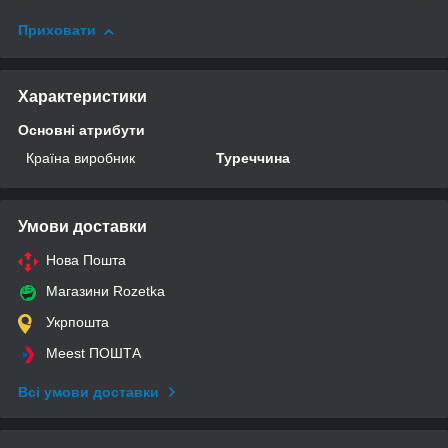
Приховати
Характеристики
Основні атрибути
Країна виробник
Туреччина
Умови доставки
Нова Пошта
Магазини Rozetka
Укрпошта
Meest ПОШТА
Всі умови доставки