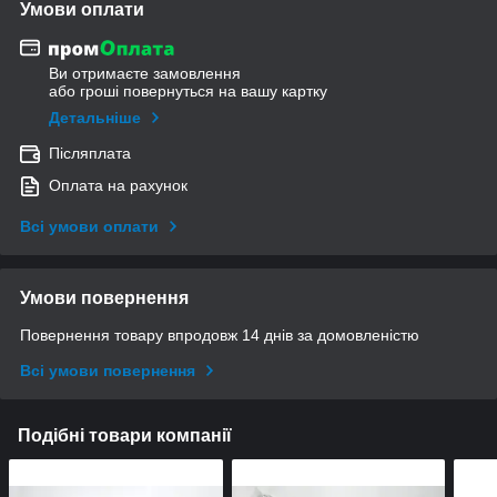
Умови оплати
Ви отримаєте замовлення
або гроші повернуться на вашу картку
Детальніше
Післяплата
Оплата на рахунок
Всі умови оплати
Умови повернення
Повернення товару впродовж 14 днів за домовленістю
Всі умови повернення
Подібні товари компанії