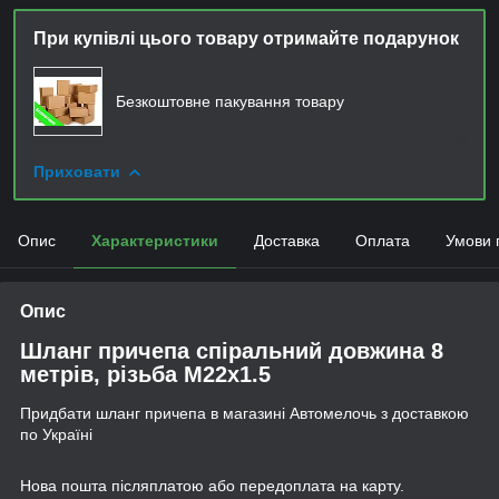
При купівлі цього товару отримайте подарунок
Безкоштовне пакування товару
Приховати
Опис
Характеристики
Доставка
Оплата
Умови 
Опис
Шланг причепа спіральний довжина 8
метрів, різьба М22x1.5
Придбати шланг причепа в магазині Автомелочь з доставкою
по Україні
Нова пошта післяплатою або передоплата на карту.