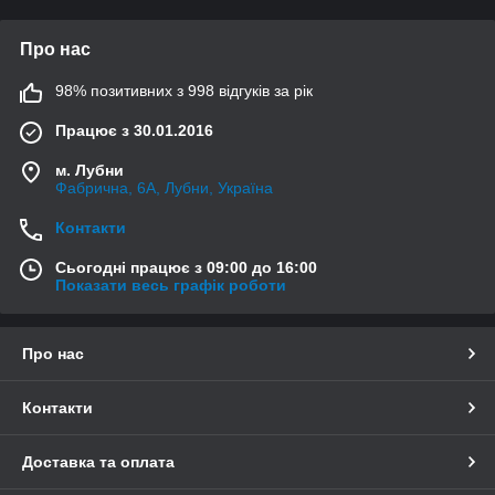
Про нас
98% позитивних з 998 відгуків за рік
Працює з 30.01.2016
м. Лубни
Фабрична, 6А, Лубни, Україна
Контакти
Сьогодні працює з 09:00 до 16:00
Показати весь графік роботи
Про нас
Контакти
Доставка та оплата