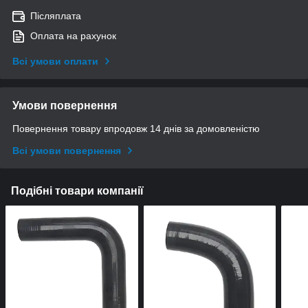
Післяплата
Оплата на рахунок
Всі умови оплати
Умови повернення
Повернення товару впродовж 14 днів за домовленістю
Всі умови повернення
Подібні товари компанії