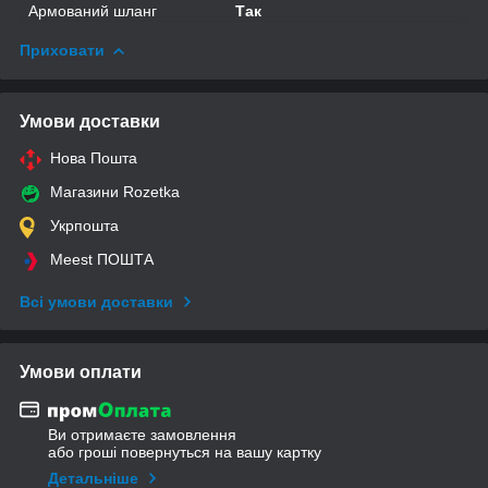
Армований шланг
Так
Приховати
Умови доставки
Нова Пошта
Магазини Rozetka
Укрпошта
Meest ПОШТА
Всі умови доставки
Умови оплати
Ви отримаєте замовлення
або гроші повернуться на вашу картку
Детальніше