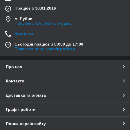
Працює з 30.01.2016
м. Лубни
Фабрична, 6А, Лубни, Україна
Контакти
Сьогодні працює з 09:00 до 17:00
Показати весь графік роботи
Про нас
Контакти
Доставка та оплата
Графік роботи
Повна версія сайту