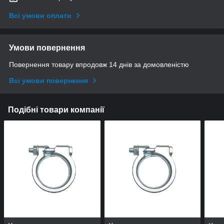
Всі умови оплати
Умови повернення
Повернення товару впродовж 14 днів за домовленістю
Всі умови повернення
Подібні товари компанії