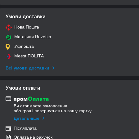
Умови доставки
Нова Пошта
Магазини Rozetka
Укрпошта
Meest ПОШТА
Всі умови доставки
Умови оплати
Ви отримаєте замовлення
або гроші повернуться на вашу картку
Детальніше
Післяплата
Оплата на рахунок