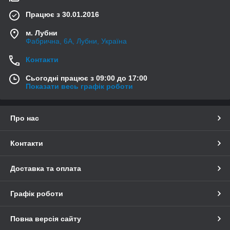
Працює з 30.01.2016
м. Лубни
Фабрична, 6А, Лубни, Україна
Контакти
Сьогодні працює з 09:00 до 17:00
Показати весь графік роботи
Про нас
Контакти
Доставка та оплата
Графік роботи
Повна версія сайту