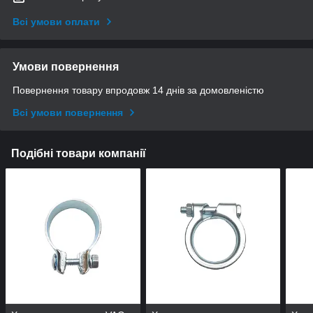
Всі умови оплати
Умови повернення
Повернення товару впродовж 14 днів за домовленістю
Всі умови повернення
Подібні товари компанії