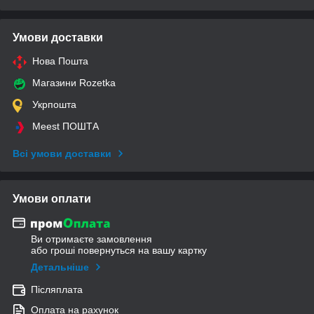
Умови доставки
Нова Пошта
Магазини Rozetka
Укрпошта
Meest ПОШТА
Всі умови доставки
Умови оплати
Ви отримаєте замовлення
або гроші повернуться на вашу картку
Детальніше
Післяплата
Оплата на рахунок