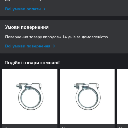
Всі умови оплати
Умови повернення
Повернення товару впродовж 14 днів за домовленістю
Всі умови повернення
Подібні товари компанії