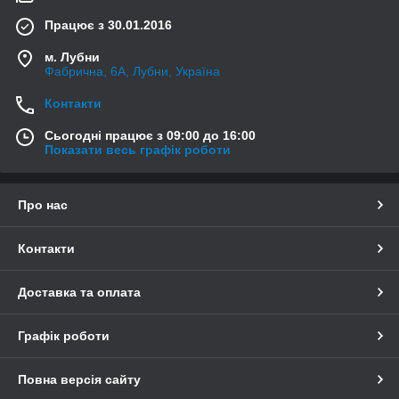
Працює з 30.01.2016
м. Лубни
Фабрична, 6А, Лубни, Україна
Контакти
Сьогодні працює з 09:00 до 16:00
Показати весь графік роботи
Про нас
Контакти
Доставка та оплата
Графік роботи
Повна версія сайту