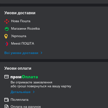
Умови доставки
Нова Пошта
Магазини Rozetka
Укрпошта
Meest ПОШТА
Всі умови доставки
Умови оплати
Ви отримаєте замовлення
або гроші повернуться на вашу картку
Детальніше
Післяплата
Оплата на рахунок