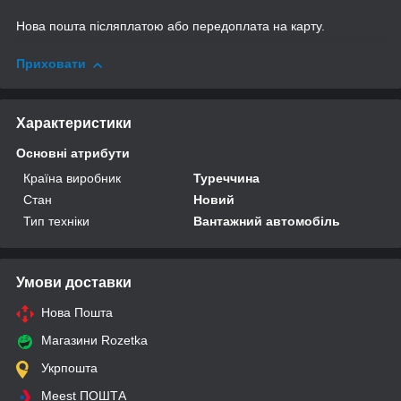
Нова пошта післяплатою або передоплата на карту.
Приховати
Характеристики
Основні атрибути
Країна виробник
Туреччина
Стан
Новий
Тип техніки
Вантажний автомобіль
Умови доставки
Нова Пошта
Магазини Rozetka
Укрпошта
Meest ПОШТА