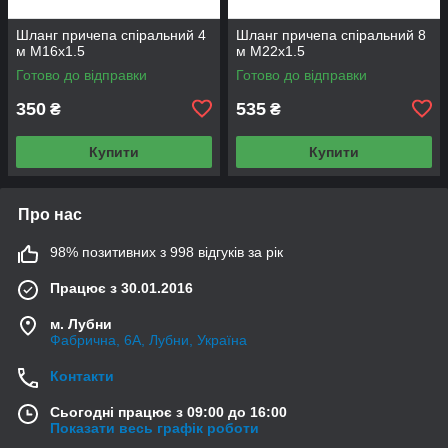
Шланг причепа спіральний 4
Шланг причепа спіральний 8
м М16x1.5
м М22x1.5
Готово до відправки
Готово до відправки
350
535
₴
₴
Купити
Купити
Про нас
98% позитивних з 998 відгуків за рік
Працює з 30.01.2016
м. Лубни
Фабрична, 6А, Лубни, Україна
Контакти
Сьогодні працює з 09:00 до 16:00
Показати весь графік роботи