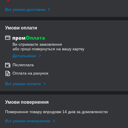
Всі умови доставки
Умови оплати
Ви отримаєте замовлення
або гроші повернуться на вашу картку
Детальніше
Післяплата
Оплата на рахунок
Всі умови оплати
Умови повернення
Повернення товару впродовж 14 днів за домовленістю
Всі умови повернення