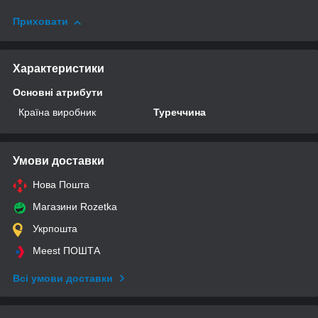
Приховати
Характеристики
Основні атрибути
Країна виробник
Туреччина
Умови доставки
Нова Пошта
Магазини Rozetka
Укрпошта
Meest ПОШТА
Всі умови доставки