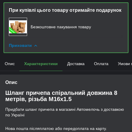
При купівлі цього товару отримайте подарунок
Безкоштовне пакування товару
Приховати
Опис
Характеристики
Доставка
Оплата
Умови 
Опис
Шланг причепа спіральний довжина 8
метрів, різьба М16x1.5
Придбати шланг причепа в магазині Автомелочь з доставкою
по Україні
Нова пошта післяплатою або передоплата на карту.