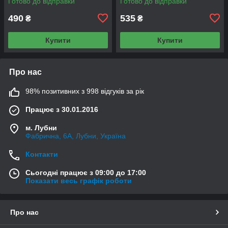
Готово до відправки
Готово до відправки
490
535
₴
₴
Купити
Купити
Про нас
98% позитивних з 998 відгуків за рік
Працює з 30.01.2016
м. Лубни
Фабрична, 6А, Лубни, Україна
Контакти
Сьогодні працює з 09:00 до 17:00
Показати весь графік роботи
Про нас