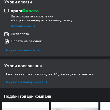
Умови оплати
Ви отримаєте замовлення
або гроші повернуться на вашу картку
Детальніше
Післяплата
Оплата на рахунок
Всі умови оплати
Умови повернення
Повернення товару впродовж 14 днів за домовленістю
Всі умови повернення
Подібні товари компанії