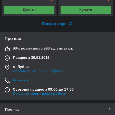
Купити
Купити
Показати ще
Про нас
98% позитивних з 998 відгуків за рік
Працює з 30.01.2016
м. Лубни
Фабрична, 6А, Лубни, Україна
Контакти
Сьогодні працює з 09:00 до 17:00
Показати весь графік роботи
Про нас