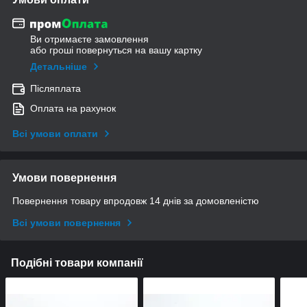
Ви отримаєте замовлення
або гроші повернуться на вашу картку
Детальніше
Післяплата
Оплата на рахунок
Всі умови оплати
Умови повернення
Повернення товару впродовж 14 днів за домовленістю
Всі умови повернення
Подібні товари компанії