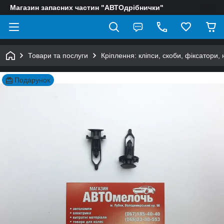
Магазин запасних частин "АВТОдрібнички"
Товари та послуги
Кріплення: кліпси, скоби, фіксатори,
Подарунок