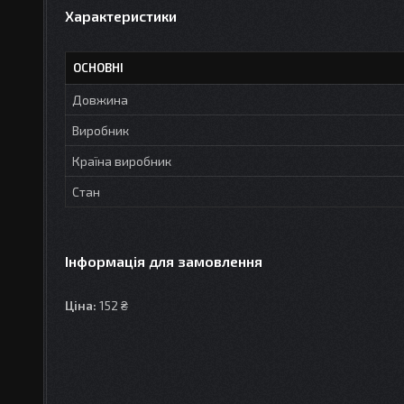
Характеристики
ОСНОВНІ
Довжина
Виробник
Країна виробник
Стан
Інформація для замовлення
Ціна:
152 ₴