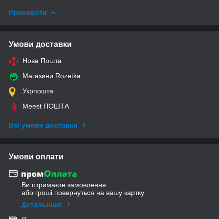
Приховати
Умови доставки
Нова Пошта
Магазини Rozetka
Укрпошта
Meest ПОШТА
Всі умови доставки
Умови оплати
Ви отримаєте замовлення
або гроші повернуться на вашу картку
Детальніше