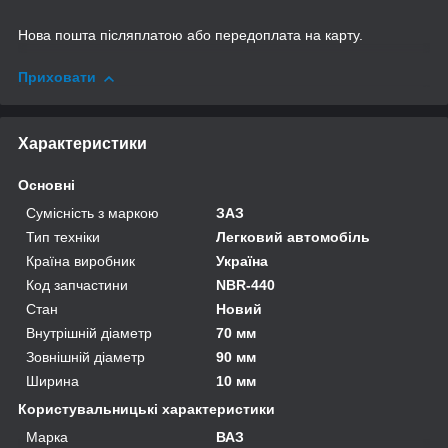
Нова пошта післяплатою або передоплата на карту.
Приховати
Характеристики
Основні
Сумісність з маркою
ЗАЗ
Тип техніки
Легковий автомобіль
Країна виробник
Україна
Код запчастини
NBR-440
Стан
Новий
Внутрішній діаметр
70 мм
Зовнішній діаметр
90 мм
Ширина
10 мм
Користувальницькі характеристики
Марка
ВАЗ