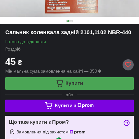
Сальник коленвала задній 2101,1102 NBR-440
Готово до відправки
Роздріб
45
₴
Мінімальна сума замовлення на сайті — 350 ₴
Купити
або
Купити з
Що таке купити з Пром?
Замовлення під захистом