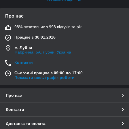
Про нас
98% позитивних з 998 відгуків за рік
Працює з 30.01.2016
м. Лубни
Фабрична, 6А, Лубни, Україна
Контакти
Сьогодні працює з 09:00 до 17:00
Показати весь графік роботи
Про нас
Контакти
Доставка та оплата