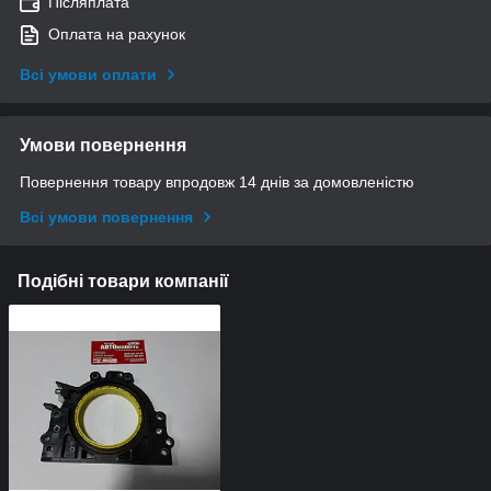
Післяплата
Оплата на рахунок
Всі умови оплати
Умови повернення
Повернення товару впродовж 14 днів за домовленістю
Всі умови повернення
Подібні товари компанії