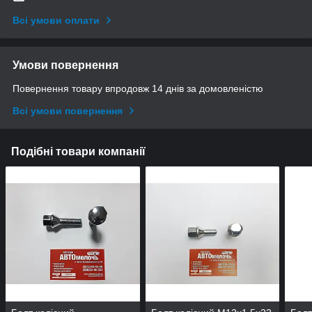
Всі умови оплати
Умови повернення
Повернення товару впродовж 14 днів за домовленістю
Всі умови повернення
Подібні товари компанії