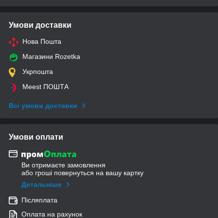
Умови доставки
Нова Пошта
Магазини Rozetka
Укрпошта
Meest ПОШТА
Всі умови доставки
Умови оплати
Ви отримаєте замовлення
або гроші повернуться на вашу картку
Детальніше
Післяплата
Оплата на рахунок