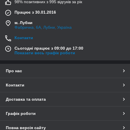
98% позитивних з 995 відгуків за рік
Працює з 30.01.2016
м. Лубни
Фабрична, 6А, Лубни, Україна
Контакти
Сьогодні працює з 09:00 до 17:00
Показати весь графік роботи
Про нас
Контакти
Доставка та оплата
Графік роботи
Повна версія сайту