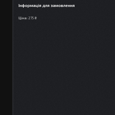
Інформація для замовлення
Ціна:
275 ₴