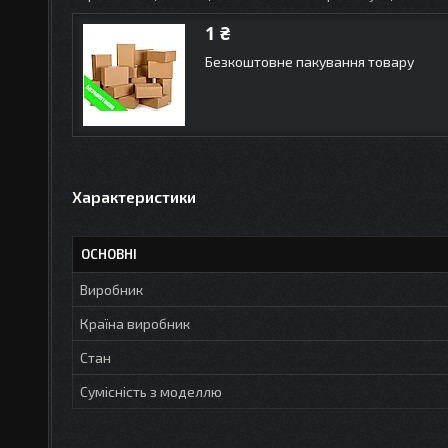
1 ₴
Безкоштовне пакування товару
Характеристики
ОСНОВНІ
Виробник
Країна виробник
Стан
Сумісність з моделлю