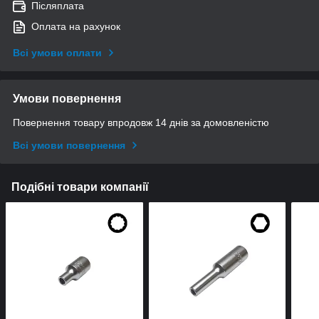
Післяплата
Оплата на рахунок
Всі умови оплати
Умови повернення
Повернення товару впродовж 14 днів за домовленістю
Всі умови повернення
Подібні товари компанії