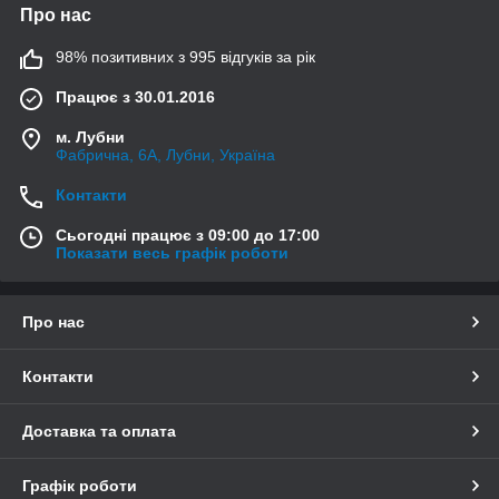
Про нас
98% позитивних з 995 відгуків за рік
Працює з 30.01.2016
м. Лубни
Фабрична, 6А, Лубни, Україна
Контакти
Сьогодні працює з 09:00 до 17:00
Показати весь графік роботи
Про нас
Контакти
Доставка та оплата
Графік роботи