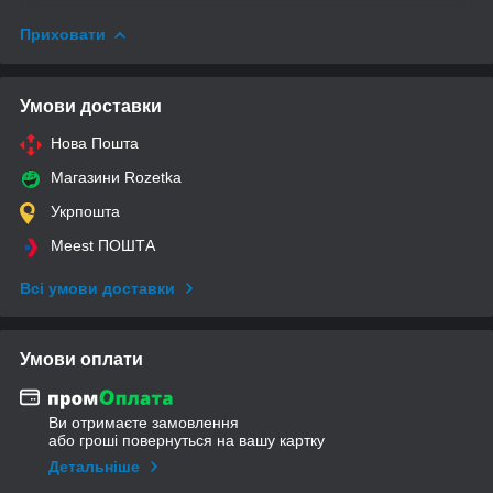
Приховати
Умови доставки
Нова Пошта
Магазини Rozetka
Укрпошта
Meest ПОШТА
Всі умови доставки
Умови оплати
Ви отримаєте замовлення
або гроші повернуться на вашу картку
Детальніше