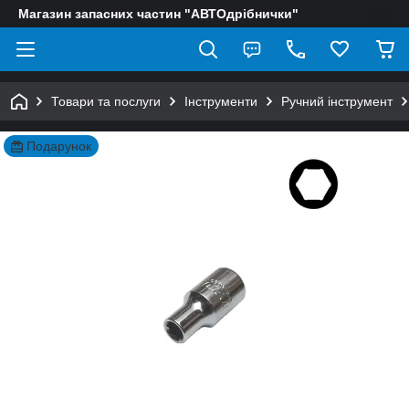
Магазин запасних частин "АВТОдрібнички"
Товари та послуги
Інструменти
Ручний інструмент
Подарунок