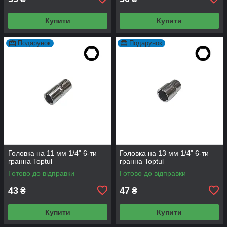
Купити
Купити
Подарунок
Подарунок
Головка на 11 мм 1/4" 6-ти
Головка на 13 мм 1/4" 6-ти
гранна Toptul
гранна Toptul
Готово до відправки
Готово до відправки
43
47
₴
₴
Купити
Купити