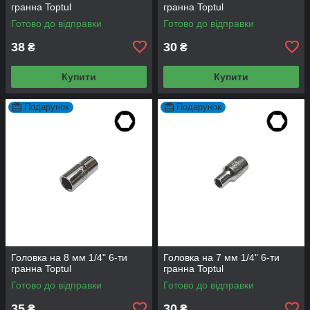
гранна Toptul
гранна Toptul
Готово до відправки
Готово до відправки
38
30
₴
₴
Купити
Купити
Подарунок
Подарунок
Головка на 8 мм 1/4" 6-ти
Головка на 7 мм 1/4" 6-ти
гранна Toptul
гранна Toptul
Готово до відправки
Готово до відправки
35
30
₴
₴