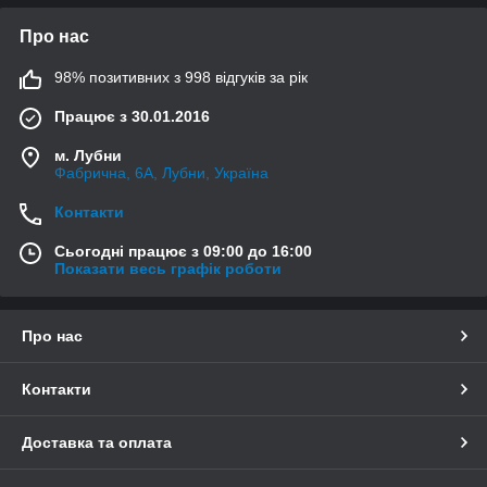
Про нас
98% позитивних з 998 відгуків за рік
Працює з 30.01.2016
м. Лубни
Фабрична, 6А, Лубни, Україна
Контакти
Сьогодні працює з 09:00 до 16:00
Показати весь графік роботи
Про нас
Контакти
Доставка та оплата