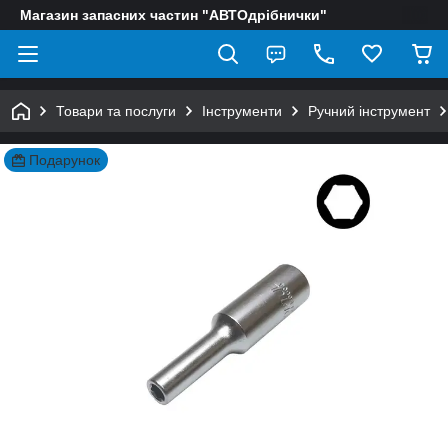
Магазин запасних частин "АВТОдрібнички"
Товари та послуги
Інструменти
Ручний інструмент
Подарунок