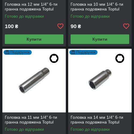
Головка на 12 мм 1/4" 6-ти
Головка на 10 мм 1/4" 6-ти
гранна подовжена Toptul
гранна подовжена Toptul
Готово до відправки
Готово до відправки
100
90
₴
₴
Купити
Купити
Подарунок
Подарунок
Головка на 11 мм 1/4" 6-ти
Головка на 14 мм 1/4" 6-ти
гранна подовжена Toptul
гранна подовжена Toptul
Готово до відправки
Готово до відправки