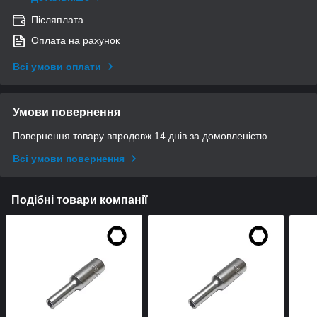
Післяплата
Оплата на рахунок
Всі умови оплати
Умови повернення
Повернення товару впродовж 14 днів за домовленістю
Всі умови повернення
Подібні товари компанії