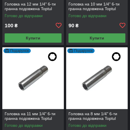
Головка на 12 мм 1/4" 6-ти
Головка на 10 мм 1/4" 6-ти
гранна подовжена Toptul
гранна подовжена Toptul
Готово до відправки
Готово до відправки
100
90
₴
₴
Купити
Купити
Подарунок
Подарунок
Головка на 11 мм 1/4" 6-ти
Головка на 8 мм 1/4" 6-ти
гранна подовжена Toptul
гранна подовжена Toptul
Готово до відправки
Готово до відправки