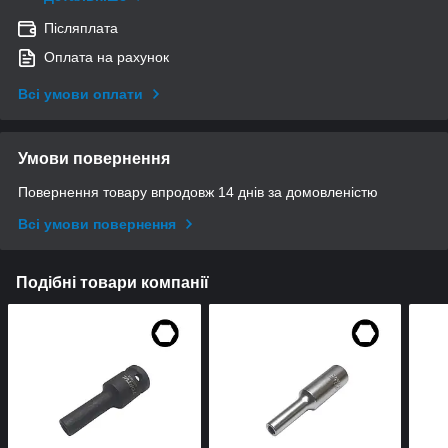
Післяплата
Оплата на рахунок
Всі умови оплати
Умови повернення
Повернення товару впродовж 14 днів за домовленістю
Всі умови повернення
Подібні товари компанії