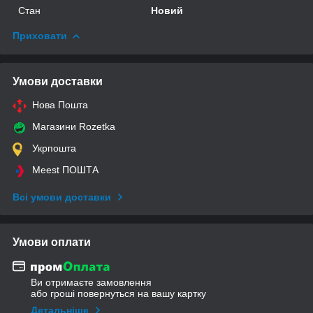
Стан
Новий
Приховати
Умови доставки
Нова Пошта
Магазини Rozetka
Укрпошта
Meest ПОШТА
Всі умови доставки
Умови оплати
Ви отримаєте замовлення
або гроші повернуться на вашу картку
Детальніше