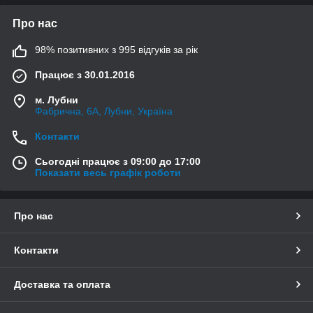
Про нас
98% позитивних з 995 відгуків за рік
Працює з 30.01.2016
м. Лубни
Фабрична, 6А, Лубни, Україна
Контакти
Сьогодні працює з 09:00 до 17:00
Показати весь графік роботи
Про нас
Контакти
Доставка та оплата