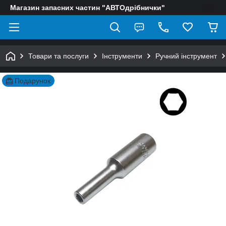
Магазин запасних частин "АВТОдрібнички"
Товари та послуги
Інструменти
Ручний інструмент
Подарунок