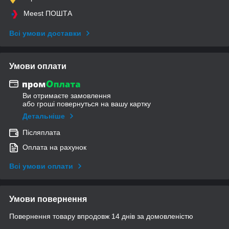
Meest ПОШТА
Всі умови доставки
Умови оплати
Ви отримаєте замовлення
або гроші повернуться на вашу картку
Детальніше
Післяплата
Оплата на рахунок
Всі умови оплати
Умови повернення
Повернення товару впродовж 14 днів за домовленістю