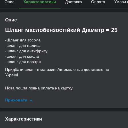
Опис
Характеристики
Доставка
Оплата
Умови 
Опис
Шланг маслобензостійкий Діаметр = 25
-Шланг для тосола
-шланг для палива
-шланг для антифризу
-шланг для масла
-шланг для повітря
Придбати шланг в магазині Автомелочь з доставкою по
Україні
Нова пошта повна оплата на картку.
Приховати
Характеристики