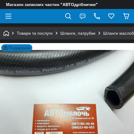
Магазин запасних частин "АВТОдрібнички"
Товари та послуги
Шланги, патрубки
Шланги маслобе
Подарунок