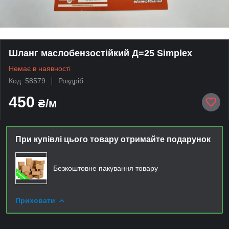
Шланг маслобензостійкий Д=25 Simplex
Немає в наявності
Код: 58579
Роздріб
450
₴/м
При купівлі цього товару отримайте подарунок
Безкоштовне пакування товару
Приховати