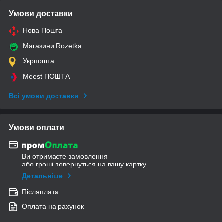
Умови доставки
Нова Пошта
Магазини Rozetka
Укрпошта
Meest ПОШТА
Всі умови доставки
Умови оплати
Ви отримаєте замовлення
або гроші повернуться на вашу картку
Детальніше
Післяплата
Оплата на рахунок