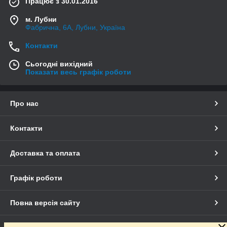
Працює з 30.01.2016
м. Лубни
Фабрична, 6А, Лубни, Україна
Контакти
Сьогодні вихідний
Показати весь графік роботи
Про нас
Контакти
Доставка та оплата
Графік роботи
Повна версія сайту