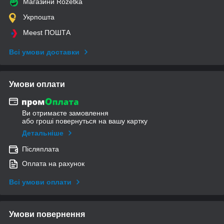
Магазини Rozetka
Укрпошта
Meest ПОШТА
Всі умови доставки
Умови оплати
Ви отримаєте замовлення
або гроші повернуться на вашу картку
Детальніше
Післяплата
Оплата на рахунок
Всі умови оплати
Умови повернення