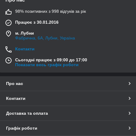
98% позитивних з 998 відгуків за рік
Працює з 30.01.2016
м. Лубни
Фабрична, 6А, Лубни, Україна
Контакти
Сьогодні працює з 09:00 до 17:00
Показати весь графік роботи
Про нас
Контакти
Доставка та оплата
Графік роботи