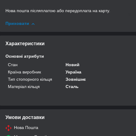
Нова пошта післяплатою або передоплата на карту.
Приховати
Характеристики
Основні атрибути
Стан
Новий
Країна виробник
Україна
Тип стопорного кільця
Зовнішнє
Матеріал кільця
Сталь
Умови доставки
Нова Пошта