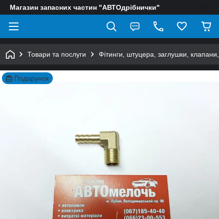
Магазин запасних частин "АВТОдрібнички"
Товари та послуги
Фітинги, штуцера, заглушки, клапани
Подарунок