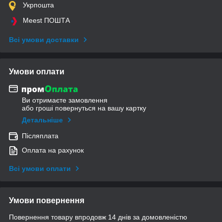
Укрпошта
Meest ПОШТА
Всі умови доставки
Умови оплати
Ви отримаєте замовлення
або гроші повернуться на вашу картку
Детальніше
Післяплата
Оплата на рахунок
Всі умови оплати
Умови повернення
Повернення товару впродовж 14 днів за домовленістю