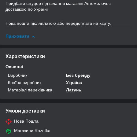
Придбати штуцер під шланг в магазині Автомелочь з
доставкою по Україні
Нова пошта післяплатою або передоплата на карту.
Приховати
Характеристики
Основні
Виробник
Без бренду
Країна виробник
Україна
Матеріал перехідника
Латунь
Умови доставки
Нова Пошта
Магазини Rozetka