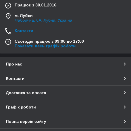
Працює з 30.01.2016
м. Лубни
Фабрична, 6А, Лубни, Україна
Контакти
Сьогодні працює з 09:00 до 17:00
Показати весь графік роботи
Про нас
Контакти
Доставка та оплата
Графік роботи
Повна версія сайту