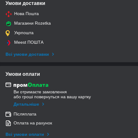
Умови доставки
Нова Пошта
Магазини Rozetka
Укрпошта
Meest ПОШТА
Всі умови доставки
Умови оплати
Ви отримаєте замовлення
або гроші повернуться на вашу картку
Детальніше
Післяплата
Оплата на рахунок
Всі умови оплати