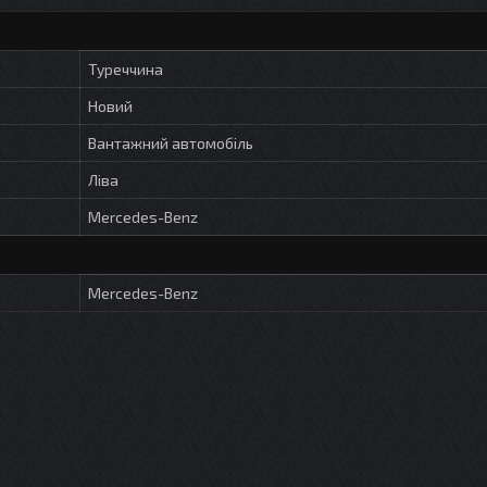
Туреччина
Новий
Вантажний автомобіль
Ліва
Mercedes-Benz
Mercedes-Benz