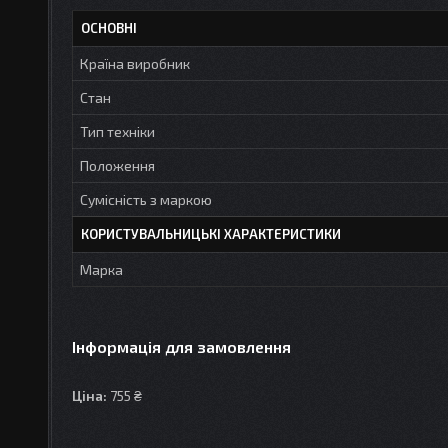
ОСНОВНІ
Країна виробник
Стан
Тип техніки
Положення
Сумісність з маркою
КОРИСТУВАЛЬНИЦЬКІ ХАРАКТЕРИСТИКИ
Марка
Інформація для замовлення
Ціна:
755 ₴