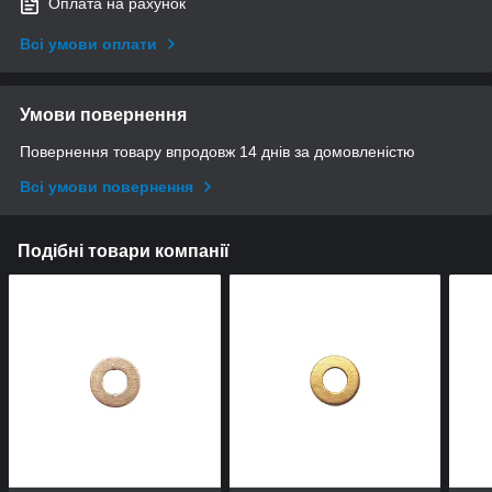
Оплата на рахунок
Всі умови оплати
Умови повернення
Повернення товару впродовж 14 днів за домовленістю
Всі умови повернення
Подібні товари компанії