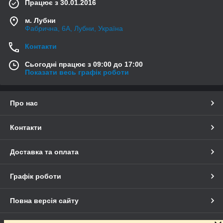
Працює з 30.01.2016
м. Лубни
Фабрична, 6А, Лубни, Україна
Контакти
Сьогодні працює з 09:00 до 17:00
Показати весь графік роботи
Про нас
Контакти
Доставка та оплата
Графік роботи
Повна версія сайту