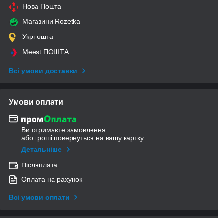
Нова Пошта
Магазини Rozetka
Укрпошта
Meest ПОШТА
Всі умови доставки
Умови оплати
Ви отримаєте замовлення
або гроші повернуться на вашу картку
Детальніше
Післяплата
Оплата на рахунок
Всі умови оплати