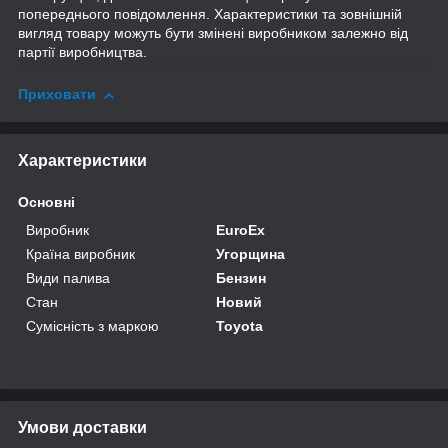
попереднього повідомлення. Характеристики та зовнішній
вигляд товару можуть бути змінені виробником залежно від
партії виробництва.
Приховати
Характеристики
Основні
Виробник
EuroEx
Країна виробник
Угорщина
Види палива
Бензин
Стан
Новий
Сумісність з маркою
Toyota
Умови доставки