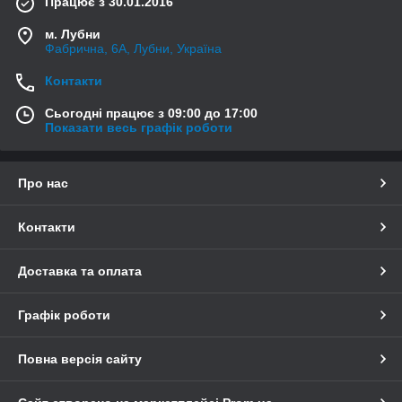
Працює з 30.01.2016
м. Лубни
Фабрична, 6А, Лубни, Україна
Контакти
Сьогодні працює з 09:00 до 17:00
Показати весь графік роботи
Про нас
Контакти
Доставка та оплата
Графік роботи
Повна версія сайту