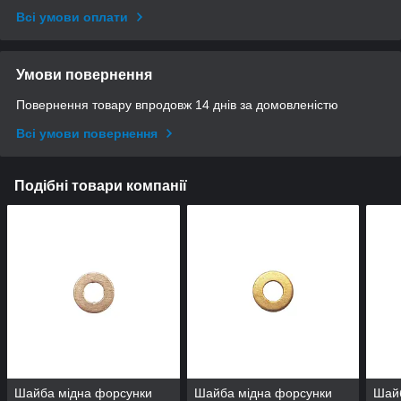
Всі умови оплати
Умови повернення
Повернення товару впродовж 14 днів за домовленістю
Всі умови повернення
Подібні товари компанії
Шайба мідна форсунки
Шайба мідна форсунки
Шай