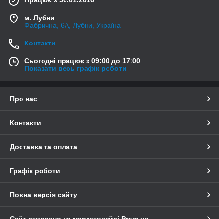
м. Лубни
Фабрична, 6А, Лубни, Україна
Контакти
Сьогодні працює з 09:00 до 17:00
Показати весь графік роботи
Про нас
Контакти
Доставка та оплата
Графік роботи
Повна версія сайту
Сайт створено на маркетплейсі
Prom.ua