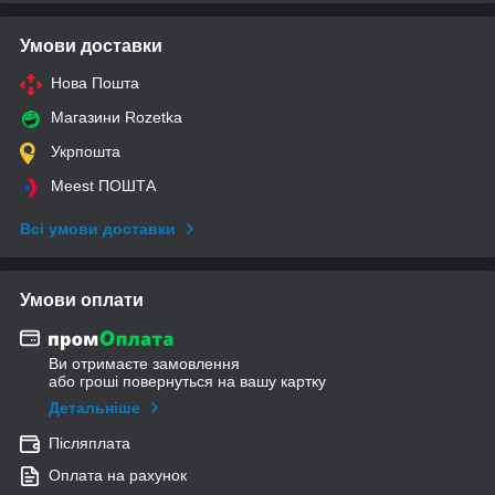
Умови доставки
Нова Пошта
Магазини Rozetka
Укрпошта
Meest ПОШТА
Всі умови доставки
Умови оплати
Ви отримаєте замовлення
або гроші повернуться на вашу картку
Детальніше
Післяплата
Оплата на рахунок