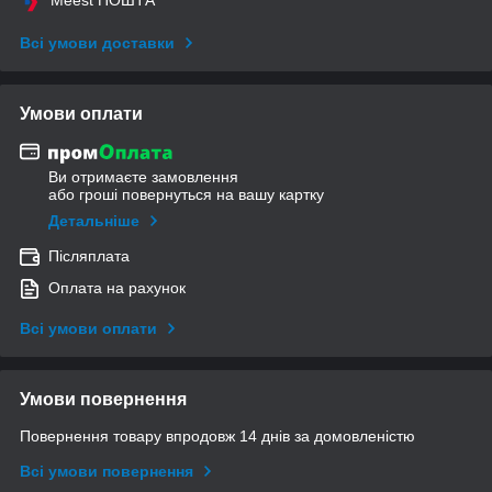
Всі умови доставки
Умови оплати
Ви отримаєте замовлення
або гроші повернуться на вашу картку
Детальніше
Післяплата
Оплата на рахунок
Всі умови оплати
Умови повернення
Повернення товару впродовж 14 днів за домовленістю
Всі умови повернення