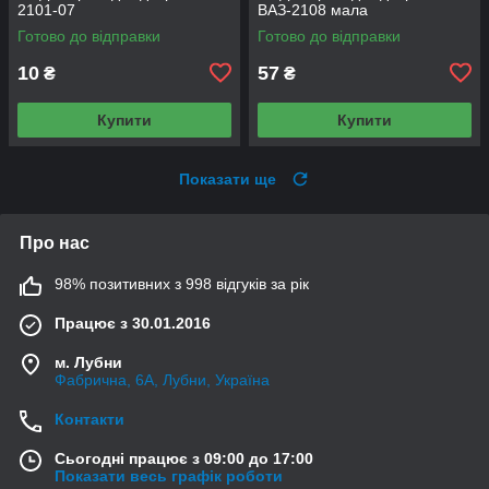
2101-07
ВАЗ-2108 мала
Готово до відправки
Готово до відправки
10
57
₴
₴
Купити
Купити
Показати ще
Про нас
98% позитивних з 998 відгуків за рік
Працює з 30.01.2016
м. Лубни
Фабрична, 6А, Лубни, Україна
Контакти
Сьогодні працює з 09:00 до 17:00
Показати весь графік роботи