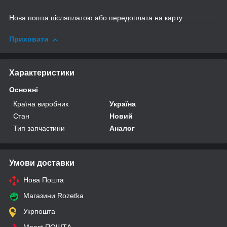
Нова пошта післяплатою або передоплата на карту.
Приховати
Характеристики
Основні
Країна виробник
Україна
Стан
Новий
Тип запчастини
Аналог
Умови доставки
Нова Пошта
Магазини Rozetka
Укрпошта
Meest ПОШТА