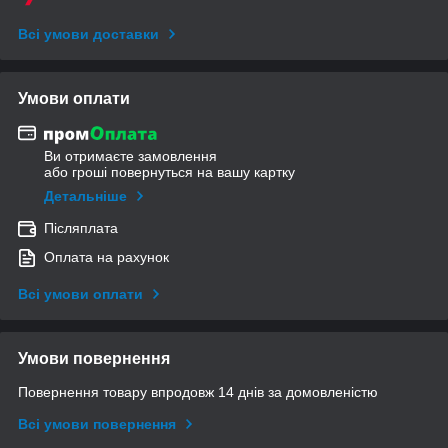
Всі умови доставки
Умови оплати
Ви отримаєте замовлення
або гроші повернуться на вашу картку
Детальніше
Післяплата
Оплата на рахунок
Всі умови оплати
Умови повернення
Повернення товару впродовж 14 днів за домовленістю
Всі умови повернення