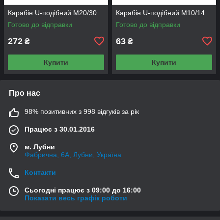
Карабін U-подібний M20/30
Карабін U-подібний M10/14
Готово до відправки
Готово до відправки
272
63
₴
₴
Купити
Купити
Про нас
98% позитивних з 998 відгуків за рік
Працює з 30.01.2016
м. Лубни
Фабрична, 6А, Лубни, Україна
Контакти
Сьогодні працює з 09:00 до 16:00
Показати весь графік роботи