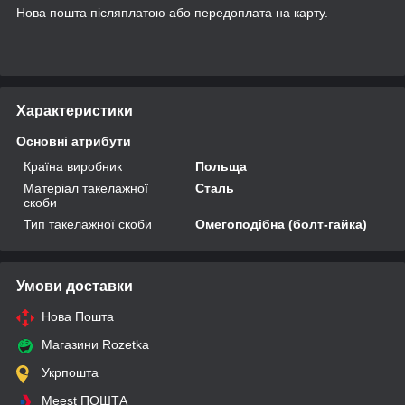
Нова пошта післяплатою або передоплата на карту.
Характеристики
Основні атрибути
Країна виробник
Польща
Матеріал такелажної
Сталь
скоби
Тип такелажної скоби
Омегоподібна (болт-гайка)
Умови доставки
Нова Пошта
Магазини Rozetka
Укрпошта
Meest ПОШТА