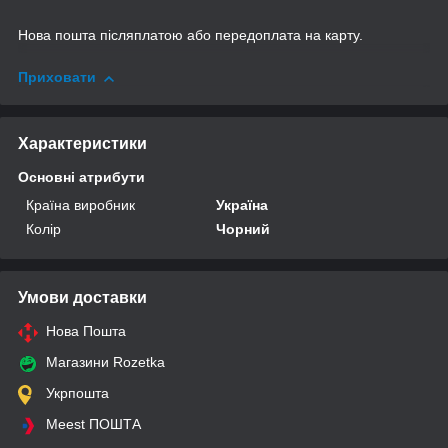
Нова пошта післяплатою або передоплата на карту.
Приховати
Характеристики
Основні атрибути
Країна виробник
Україна
Колір
Чорний
Умови доставки
Нова Пошта
Магазини Rozetka
Укрпошта
Meest ПОШТА