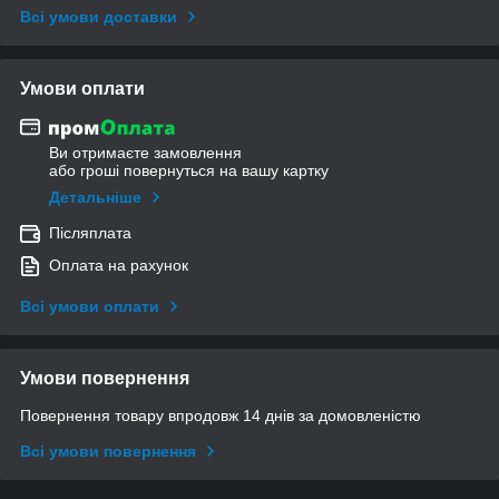
Всі умови доставки
Умови оплати
Ви отримаєте замовлення
або гроші повернуться на вашу картку
Детальніше
Післяплата
Оплата на рахунок
Всі умови оплати
Умови повернення
Повернення товару впродовж 14 днів за домовленістю
Всі умови повернення