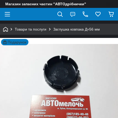
Магазин запасних частин "АВТОдрібнички"
Товари та послуги
Заглушка ковпака Д=56 мм
Подарунок