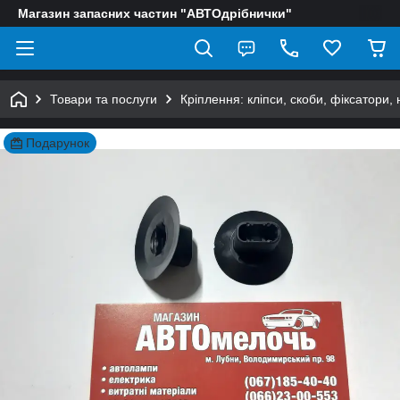
Магазин запасних частин "АВТОдрібнички"
Товари та послуги
Кріплення: кліпси, скоби, фіксатори,
Подарунок