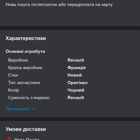
Нова пошта післяплатою або передоплата на карту.
Характеристики
Основні атрибути
Виробник
Renault
Країна виробник
Франція
Стан
Новий
Тип запчастини
Оригінал
Колір
Чорний
Сумісність з маркою
Renault
Приховати
Умови доставки
Нова Пошта