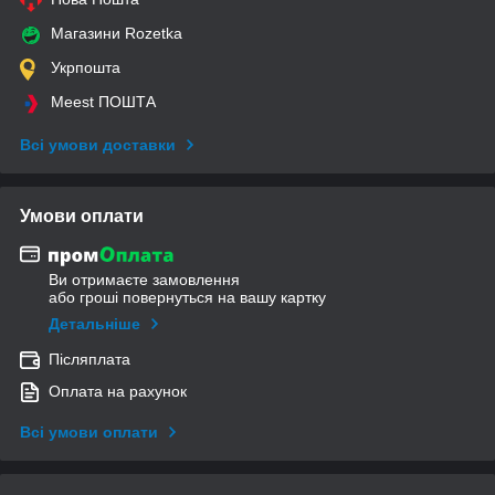
Магазини Rozetka
Укрпошта
Meest ПОШТА
Всі умови доставки
Умови оплати
Ви отримаєте замовлення
або гроші повернуться на вашу картку
Детальніше
Післяплата
Оплата на рахунок
Всі умови оплати