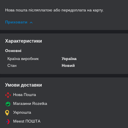
Нова пошта післяплатою або передоплата на карту.
Приховати
Характеристики
Основні
Країна виробник
Україна
Стан
Новий
Умови доставки
Нова Пошта
Магазини Rozetka
Укрпошта
Meest ПОШТА