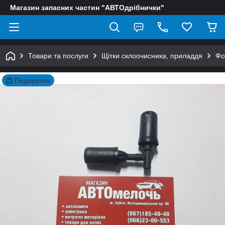
Магазин запасних частин "АВТОдрібнички"
Товари та послуги
Щітки склоочисника, приладдя
Фо
Подарунок