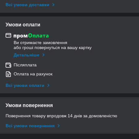
Всі умови доставки
Умови оплати
Ви отримаєте замовлення
або гроші повернуться на вашу картку
Детальніше
Післяплата
Оплата на рахунок
Всі умови оплати
Умови повернення
Повернення товару впродовж 14 днів за домовленістю
Всі умови повернення