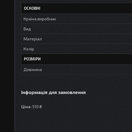
ОСНОВНІ
Країна виробник
Вид
Матеріал
Колір
РОЗМІРИ
Довжина
Інформація для замовлення
Ціна:
510 ₴