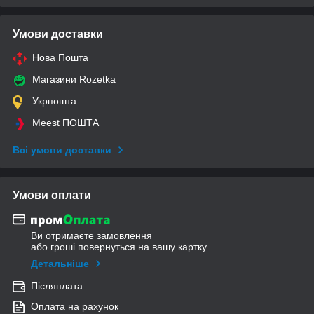
Умови доставки
Нова Пошта
Магазини Rozetka
Укрпошта
Meest ПОШТА
Всі умови доставки
Умови оплати
Ви отримаєте замовлення
або гроші повернуться на вашу картку
Детальніше
Післяплата
Оплата на рахунок