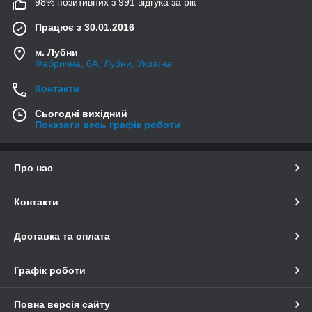
98% позитивних з 991 відгука за рік
Працює з 30.01.2016
м. Лубни
Фабрична, 6А, Лубни, Україна
Контакти
Сьогодні вихідний
Показати весь графік роботи
Про нас
Контакти
Доставка та оплата
Графік роботи
Повна версія сайту