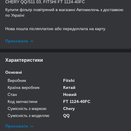
CHERY QQ/S11 03, FITSHI FT 1124-40FC
Купити фільтр повітряний в магазині Автомелочь з доставкою
по Україні
Нова пошта післяплатою або передоплата на карту.
Приховати
Характеристики
Основні
Виробник
Fitshi
Країна виробник
Китай
Стан
Новий
Код запчастини
FT 1124-40FC
Сумісність з маркою
Chery
Сумісність з моделлю
QQ
Приховати