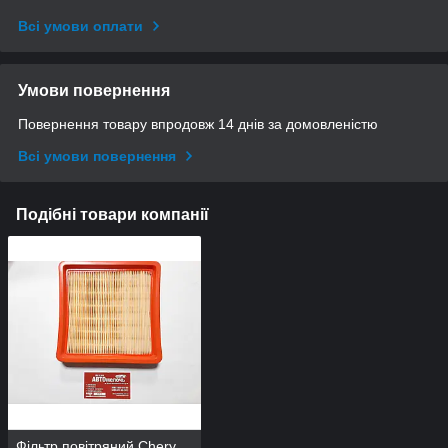
Всі умови оплати
Умови повернення
Повернення товару впродовж 14 днів за домовленістю
Всі умови повернення
Подібні товари компанії
Фільтр повітряний Chery