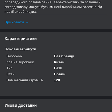
попереднього повідомлення. Характеристики та зовнішній
вигляд товару можуть бути змінені виробником залежно від
партії виробництва.
Приховати
Характеристики
Основні атрибути
Виробник
Без бренду
Країна виробник
Китай
Тип
FJ10
Стан
Новий
Номінальний струм, А
120
Умови доставки