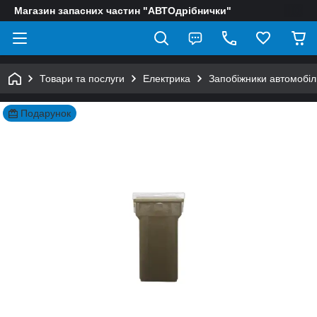
Магазин запасних частин "АВТОдрібнички"
Товари та послуги
Електрика
Запобіжники автомобіл
Подарунок