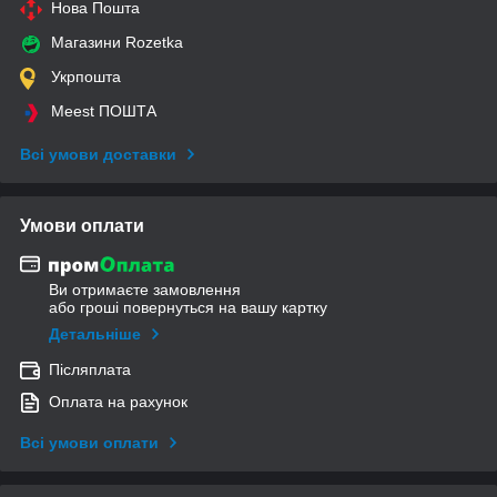
Нова Пошта
Магазини Rozetka
Укрпошта
Meest ПОШТА
Всі умови доставки
Умови оплати
Ви отримаєте замовлення
або гроші повернуться на вашу картку
Детальніше
Післяплата
Оплата на рахунок
Всі умови оплати