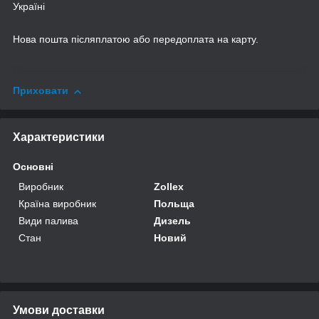
Україні
Нова пошта післяплатою або передоплата на карту.
Приховати
Характеристики
Основні
Виробник
Zollex
Країна виробник
Польща
Види палива
Дизель
Стан
Новий
Умови доставки