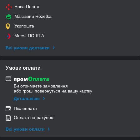
Нова Пошта
Магазини Rozetka
Укрпошта
Meest ПОШТА
Всі умови доставки
Умови оплати
Ви отримаєте замовлення
або гроші повернуться на вашу картку
Детальніше
Післяплата
Оплата на рахунок
Всі умови оплати