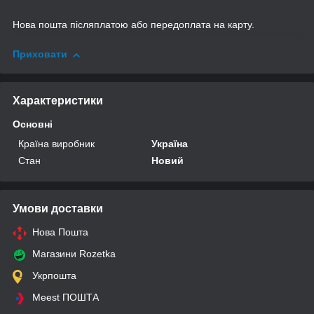
Нова пошта післяплатою або передоплата на карту.
Приховати
Характеристики
Основні
Країна виробник
Україна
Стан
Новий
Умови доставки
Нова Пошта
Магазини Rozetka
Укрпошта
Meest ПОШТА