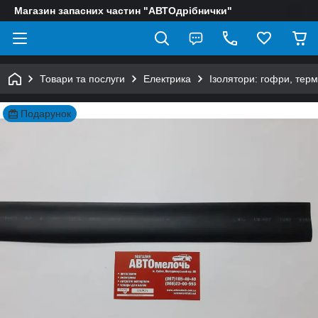
Магазин запасних частин "АВТОдрібнички"
Товари та послуги
Електрика
Ізолятори: гофри, тер
Подарунок