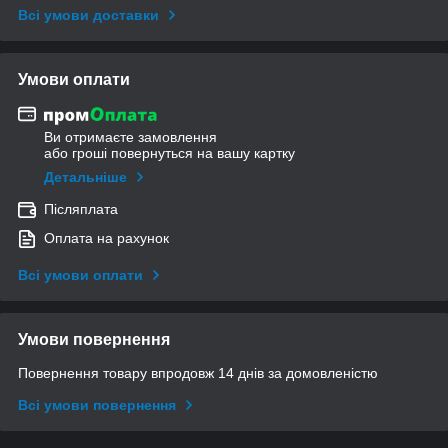
Всі умови доставки
Умови оплати
Ви отримаєте замовлення
або гроші повернуться на вашу картку
Детальніше
Післяплата
Оплата на рахунок
Всі умови оплати
Умови повернення
Повернення товару впродовж 14 днів за домовленістю
Всі умови повернення