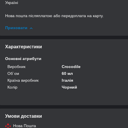
Україні
Нова пошта післяплатою або передоплата на карту.
Приховати
Характеристики
Основні атрибути
Виробник
Crocodile
Об`єм
60 мл
Країна виробник
Італія
Колір
Чорний
Умови доставки
Нова Пошта