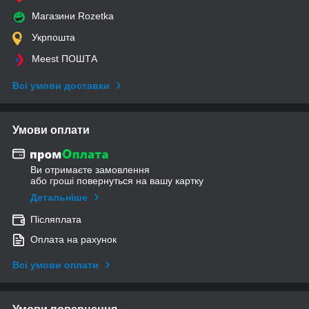
Магазини Rozetka
Укрпошта
Meest ПОШТА
Всі умови доставки
Умови оплати
Ви отримаєте замовлення
або гроші повернуться на вашу картку
Детальніше
Післяплата
Оплата на рахунок
Всі умови оплати