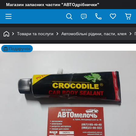
Магазин запасних частин "АВТОдрібнички"
Товари та послуги
Автомобільні рідини, пасти, клея
Подарунок