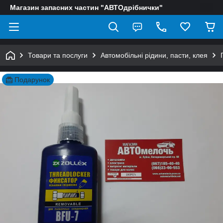
Магазин запасних частин "АВТОдрібнички"
Товари та послуги
Автомобільні рідини, пасти, клея
Подарунок