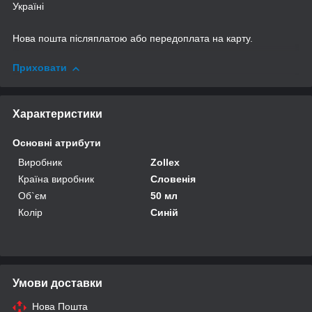
Україні
Нова пошта післяплатою або передоплата на карту.
Приховати
Характеристики
Основні атрибути
Виробник
Zollex
Країна виробник
Словенія
Об`єм
50 мл
Колір
Синій
Умови доставки
Нова Пошта