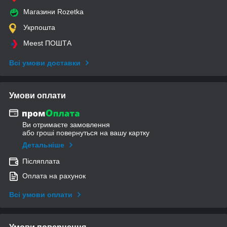
Магазини Rozetka
Укрпошта
Meest ПОШТА
Всі умови доставки
Умови оплати
Ви отримаєте замовлення
або гроші повернуться на вашу картку
Детальніше
Післяплата
Оплата на рахунок
Всі умови оплати