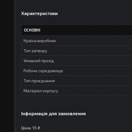
Характеристики
ОСНОВНІ
Країна виробник
Тип затвору
Умовний прохід
Робоче середовище
Тип приєднання
Матеріал корпусу
Інформація для замовлення
Ціна:
95 ₴