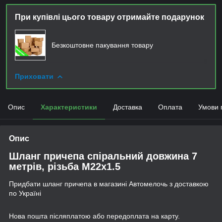
При купівлі цього товару отримайте подарунок
Безкоштовне пакування товару
Приховати
Опис
Характеристики
Доставка
Оплата
Умови 
Опис
Шланг причепа спіральний довжина 7
метрів, різьба М22x1.5
Придбати шланг причепа в магазині Автомелочь з доставкою
по Україні
Нова пошта післяплатою або передоплата на карту.