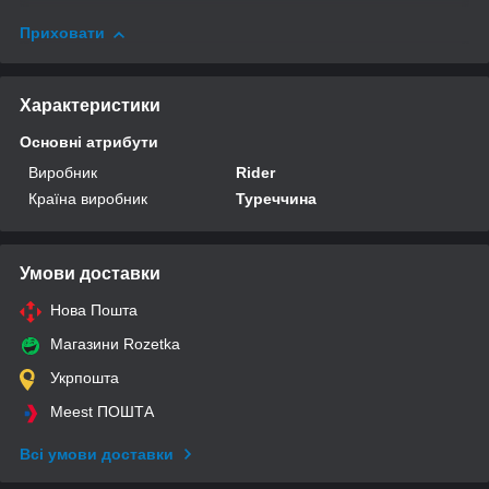
Приховати
Характеристики
Основні атрибути
Виробник
Rider
Країна виробник
Туреччина
Умови доставки
Нова Пошта
Магазини Rozetka
Укрпошта
Meest ПОШТА
Всі умови доставки