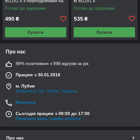
М22х1.5 з перехідниками на
м М22x1.5
М16x1.5
Готово до відправки
Готово до відправки
490
535
₴
₴
Купити
Купити
Про нас
98% позитивних з 998 відгуків за рік
Працює з 30.01.2016
м. Лубни
Фабрична, 6А, Лубни, Україна
Контакти
Сьогодні працює з 09:00 до 17:00
Показати весь графік роботи
Про нас