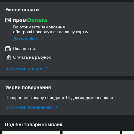
Умови оплати
Ви отримаєте замовлення
або гроші повернуться на вашу картку
Детальніше
Післяплата
Оплата на рахунок
Всі умови оплати
Умови повернення
Повернення товару впродовж 14 днів за домовленістю
Всі умови повернення
Подібні товари компанії