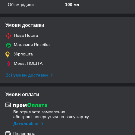
Об'єм рідини
100 мл
Умови доставки
Нова Пошта
Магазини Rozetka
Укрпошта
Meest ПОШТА
Всі умови доставки
Умови оплати
Ви отримаєте замовлення
або гроші повернуться на вашу картку
Детальніше
Післяплата