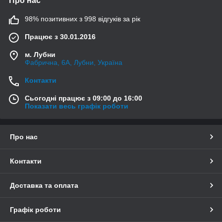
Про нас
98% позитивних з 998 відгуків за рік
Працює з 30.01.2016
м. Лубни
Фабрична, 6А, Лубни, Україна
Контакти
Сьогодні працює з 09:00 до 16:00
Показати весь графік роботи
Про нас
Контакти
Доставка та оплата
Графік роботи