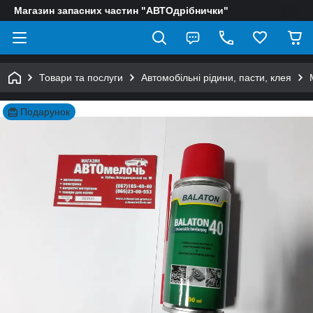
Магазин запасних частин "АВТОдрібнички"
Товари та послуги
Автомобільні рідини, пасти, клея
Подарунок