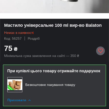
Мастило універсальне 100 ml вир-во Balaton
Немає в наявності
Код: 56257
Роздріб
75
₴
Мінімальна сума замовлення на сайті — 350 ₴
При купівлі цього товару отримайте подарунок
Безкоштовне пакування товару
Приховати