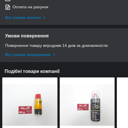
Оплата на рахунок
Всі умови оплати
Умови повернення
Повернення товару впродовж 14 днів за домовленістю
Всі умови повернення
Подібні товари компанії