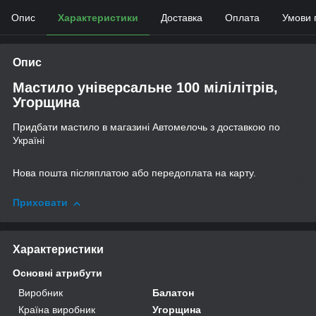
Опис
Характеристики
Доставка
Оплата
Умови 
Опис
Мастило універсальне 100 мілілітрів,
Угорщина
Придбати мастило в магазині Автомелочь з доставкою по
Україні
Нова пошта післяплатою або передоплата на карту.
Приховати
Характеристики
Основні атрибути
Виробник
Балатон
Країна виробник
Угорщина