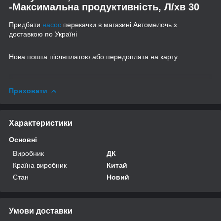
-Максимальна продуктивність, Л/хв 30
Придбати
насос
перекачки в магазині Автомелочь з
доставкою по Україні
Нова пошта післяплатою або передоплата на карту.
Приховати
Характеристики
Основні
Виробник
ДК
Країна виробник
Китай
Стан
Новий
Умови доставки