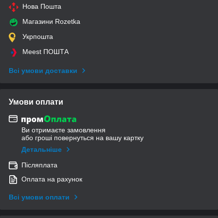
Нова Пошта
Магазини Rozetka
Укрпошта
Meest ПОШТА
Всі умови доставки
Умови оплати
Ви отримаєте замовлення
або гроші повернуться на вашу картку
Детальніше
Післяплата
Оплата на рахунок
Всі умови оплати