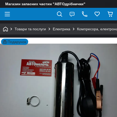
Магазин запасних частин "АВТОдрібнички"
Товари та послуги
Електрика
Компресора, електрон
Подарунок