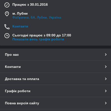
Працює з 30.01.2016
м. Лубни
Фабрична, 6А, Лубни, Україна
Контакти
Сьогодні працює з 09:00 до 17:00
Показати весь графік роботи
Про нас
Контакти
Доставка та оплата
Графік роботи
Повна версія сайту