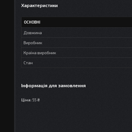
Характеристики
ОСНОВНІ
Довжина
Виробник
Країна виробник
Стан
Інформація для замовлення
Ціна:
55 ₴