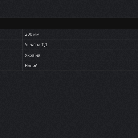
200 мм
Україна ТД
Україна
Новий