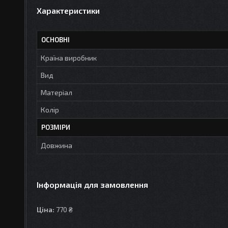
Характеристики
ОСНОВНІ
Країна виробник
Вид
Матеріал
Колір
РОЗМІРИ
Довжина
Інформація для замовлення
Ціна:
770 ₴