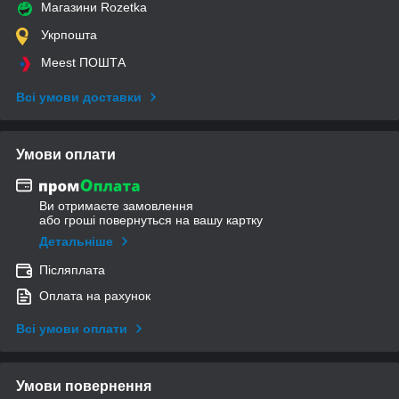
Магазини Rozetka
Укрпошта
Meest ПОШТА
Всі умови доставки
Умови оплати
Ви отримаєте замовлення
або гроші повернуться на вашу картку
Детальніше
Післяплата
Оплата на рахунок
Всі умови оплати
Умови повернення