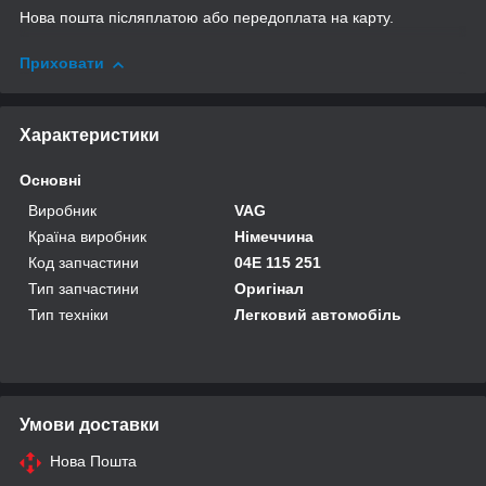
Нова пошта післяплатою або передоплата на карту.
Приховати
Характеристики
Основні
Виробник
VAG
Країна виробник
Німеччина
Код запчастини
04E 115 251
Тип запчастини
Оригінал
Тип техніки
Легковий автомобіль
Умови доставки
Нова Пошта