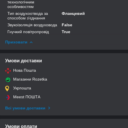
технологічним
особливостям
Тип воздухоотвода за
Фланцевий
способом з'єднання
Звукоізоляція воздуховода
False
Гнучкий повітропровід
True
Приховати
Умови доставки
Нова Пошта
Магазини Rozetka
Укрпошта
Meest ПОШТА
Всі умови доставки
Умови оплати