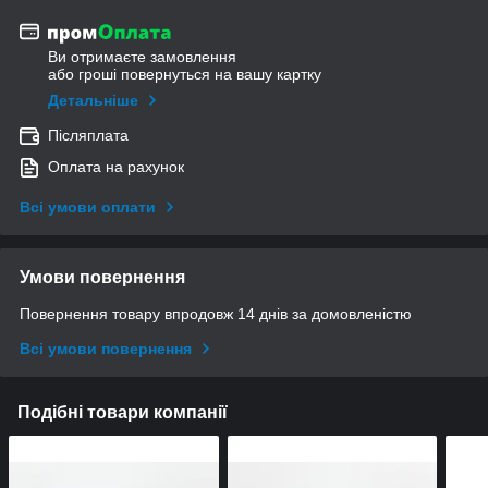
Ви отримаєте замовлення
або гроші повернуться на вашу картку
Детальніше
Післяплата
Оплата на рахунок
Всі умови оплати
Умови повернення
Повернення товару впродовж 14 днів за домовленістю
Всі умови повернення
Подібні товари компанії