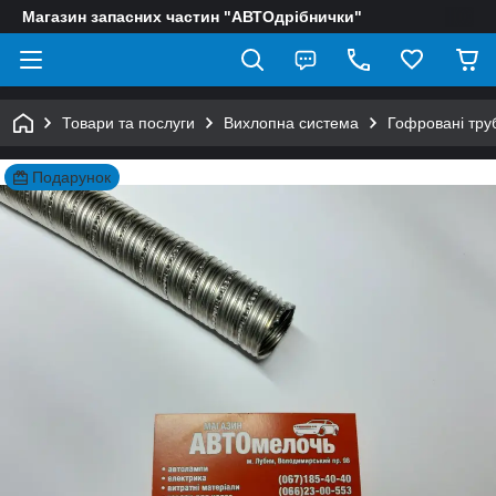
Магазин запасних частин "АВТОдрібнички"
Товари та послуги
Вихлопна система
Гофровані тру
Подарунок