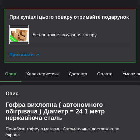
При купівлі цього товару отримайте подарунок
Безкоштовне пакування товару
Приховати
Опис
Характеристики
Доставка
Оплата
Умови п
Опис
Гофра вихлопна ( автономного
обігрівача ) Діаметр = 24 1 метр
нержавіюча сталь
Придбати гофру в магазині Автомелочь з доставкою по
Україні