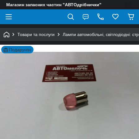
Магазин запасних частин "АВТОдрібнички"
Товари та послуги
Лампи автомобільні, світлодіодні: ст
Подарунок