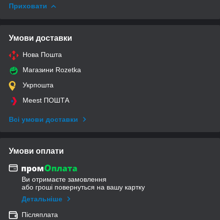
Приховати
Умови доставки
Нова Пошта
Магазини Rozetka
Укрпошта
Meest ПОШТА
Всі умови доставки
Умови оплати
Ви отримаєте замовлення
або гроші повернуться на вашу картку
Детальніше
Післяплата