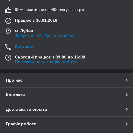
98% позитивних з 998 відгуків за рік
Працює з 30.01.2016
м. Лубни
Фабрична, 6А, Лубни, Україна
Контакти
Сьогодні працює з 09:00 до 16:00
Показати весь графік роботи
Про нас
Контакти
Доставка та оплата
Графік роботи