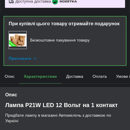
Доступна доставка
При купівлі цього товару отримайте подарунок
Безкоштовне пакування товару
Приховати
Опис
Характеристики
Доставка
Оплата
Умови 
Опис
Лампа P21W LED 12 Вольт на 1 контакт
Придбати лампу в магазині Автомелочь з доставкою по
Україні