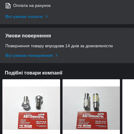
Оплата на рахунок
Всі умови оплати
Умови повернення
Повернення товару впродовж 14 днів за домовленістю
Всі умови повернення
Подібні товари компанії