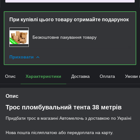
При купівлі цього товару отримайте подарунок
Безкоштовне пакування товару
Приховати
Опис
Характеристики
Доставка
Оплата
Умови 
Опис
Трос пломбувальний тента 38 метрів
Придбати трос в магазині Автомелочь з доставкою по Україні
Нова пошта післяплатою або передоплата на карту.