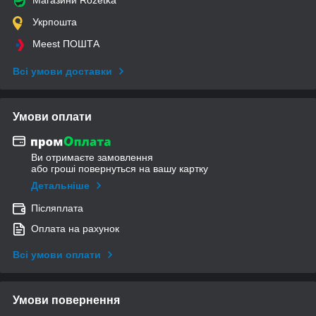
Укрпошта
Meest ПОШТА
Всі умови доставки
Умови оплати
Ви отримаєте замовлення
або гроші повернуться на вашу картку
Детальніше
Післяплата
Оплата на рахунок
Всі умови оплати
Умови повернення