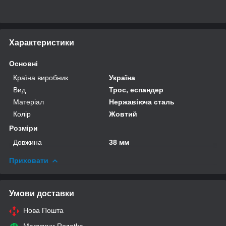
Характеристики
Основні
Країна виробник
Україна
Вид
Трос, еспандер
Матеріал
Нержавіюча сталь
Колір
Жовтий
Розміри
Довжина
38 мм
Приховати
Умови доставки
Нова Пошта
Магазини Rozetka